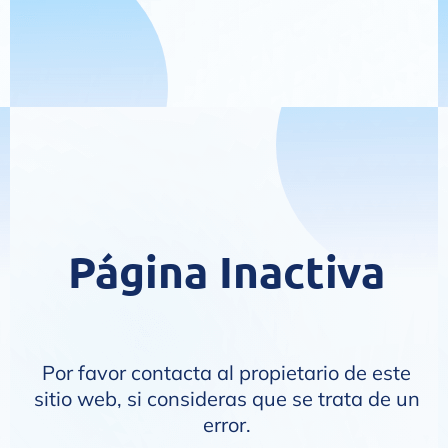
Página Inactiva
Por favor contacta al propietario de este
sitio web, si consideras que se trata de un
error.